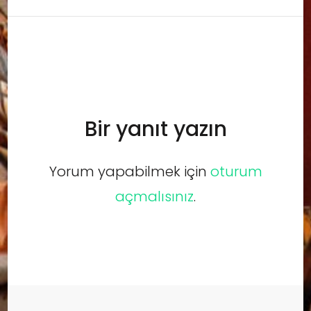
Bir yanıt yazın
Yorum yapabilmek için
oturum
açmalısınız
.