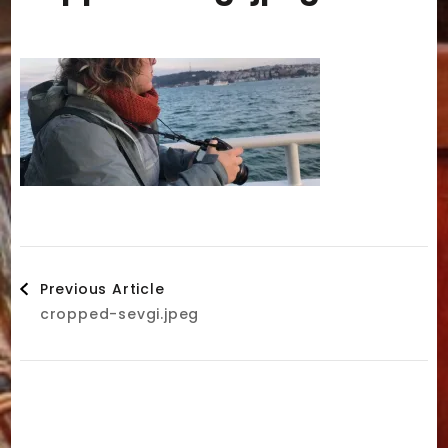
Post
Previous Article
cropped-sevgi.jpeg
Navigation