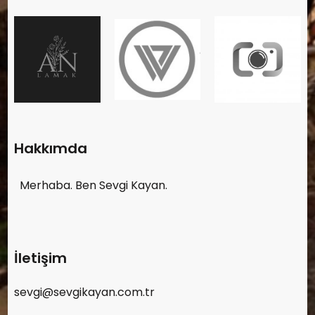
Hakkımda
Merhaba. Ben Sevgi Kayan.
İletişim
sevgi@sevgikayan.com.tr